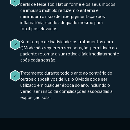
perfil de feixe Top-Hat uniforme e os seus modos
de impulso múltiplo reduzem o eritema e
minimizam o risco de hiperpigmentação pós-
inflamatória, sendo adequado mesmo para
fototipos elevados.
Sem tempo de inatividade: os tratamentos com
QMode não requerem recuperação, permitindo ao
paciente retomar a sua rotina diária imediatamente
após cada sessão.
Tratamento durante todo o ano: ao contrário de
outros dispositivos de luz, o QMode pode ser
utilizado em qualquer época do ano, incluindo o
verão, sem risco de complicações associadas à
exposição solar.