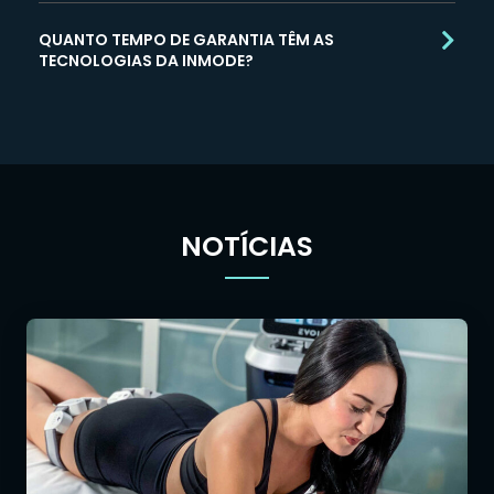
QUANTO TEMPO DE GARANTIA TÊM AS
TECNOLOGIAS DA INMODE?
NOTÍCIAS