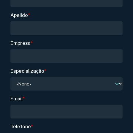
Apelido
*
Empresa
*
Especialização
*
Email
*
Telefone
*