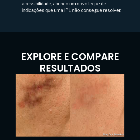
acessibilidade, abrindo um novo leque de
indicações que uma IPL não consegue resolver.
EXPLORE E COMPARE
RESULTADOS