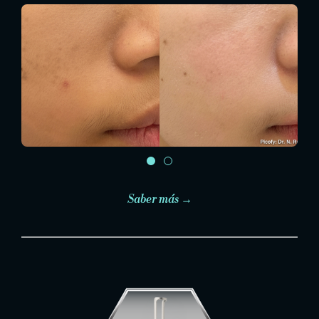
Saber más →