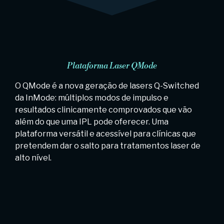
Plataforma Laser QMode
O QMode é a nova geração de lasers Q-Switched
da InMode: múltiplos modos de impulso e
resultados clinicamente comprovados que vão
além do que uma IPL pode oferecer. Uma
plataforma versátil e acessível para clínicas que
pretendem dar o salto para tratamentos laser de
alto nível.