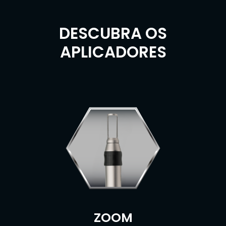
DESCUBRA OS
APLICADORES
ZOOM