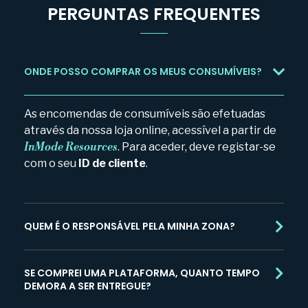
PERGUNTAS FREQUENTES
ONDE POSSO COMPRAR OS MEUS CONSUMÍVEIS?
As encomendas de consumíveis são efetuadas
através da nossa loja online, acessível a partir de
InMode Resources
. Para aceder, deve registar-se
com o seu
ID de cliente
.
QUEM É O RESPONSÁVEL PELA MINHA ZONA?
SE COMPREI UMA PLATAFORMA, QUANTO TEMPO
DEMORA A SER ENTREGUE?