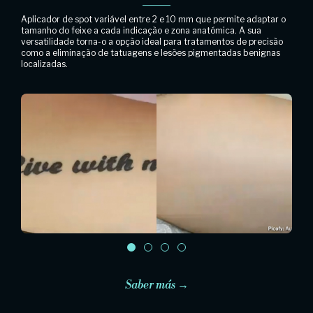
Aplicador de spot variável entre 2 e 10 mm que permite adaptar o
tamanho do feixe a cada indicação e zona anatómica. A sua
versatilidade torna-o a opção ideal para tratamentos de precisão
como a eliminação de tatuagens e lesões pigmentadas benignas
localizadas.
Saber más →