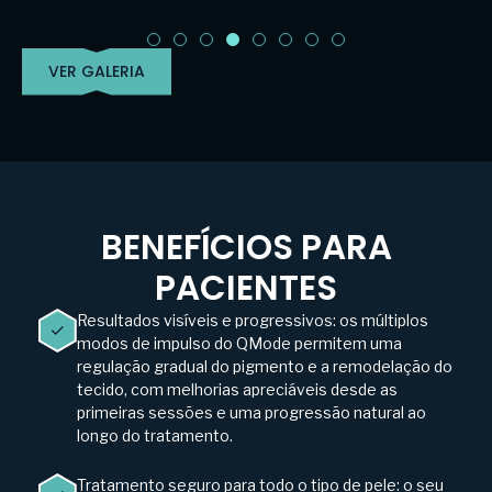
VER GALERIA
BENEFÍCIOS PARA
PACIENTES
Resultados visíveis e progressivos: os múltiplos
modos de impulso do QMode permitem uma
regulação gradual do pigmento e a remodelação do
tecido, com melhorias apreciáveis desde as
primeiras sessões e uma progressão natural ao
longo do tratamento.
Tratamento seguro para todo o tipo de pele: o seu