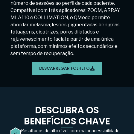
número de sessões ao perfil de cada paciente.
Compatível com três aplicadores: ZOOM, ARRAY
MLA110 e COLLIMATION, o QMode permite
abordar melasma, lesões pigmentadas benignas,
tatuagens, cicatrizes, poros dilatados e
rejuvenescimento facial a partir de uma única
plataforma, com mínimos efeitos secundários e
sem tempo de recuperação.
DESCARREGAR FOLHETO
DESCUBRA OS
BENEFÍCIOS CHAVE
Resultados de alto nível com maior acessibilidade: