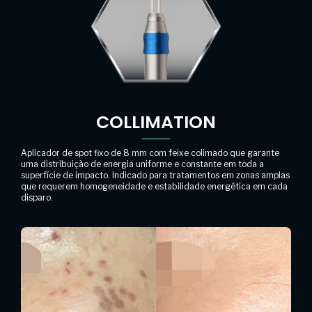
COLLIMATION
Aplicador de spot fixo de 8 mm com feixe colimado que garante
uma distribuição de energia uniforme e constante em toda a
superfície de impacto. Indicado para tratamentos em zonas amplas
que requerem homogeneidade e estabilidade energética em cada
disparo.