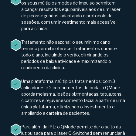
os seus múltiplos modos de impulso permitem
alcançar resultados equiparáveis aos de um laser
de picossegundos, adaptando o protocolo de
sessões, com um investimento mais acessível
para a clínica.
Tratamento não sazonal: o seu mínimo dano
térmico permite oferecer tratamentos durante
todo o ano, incluindo o verão, eliminando os
períodos de baixa atividade e maximizando o
rendimento da clínica.
Uma plataforma, múltiplos tratamentos: com 3
aplicadores e 2 comprimentos de onda, o QMode
aborda melasma, lesões pigmentadas, tatuagens,
cicatrizes e rejuvenescimento facial a partir de uma
única plataforma, otimizando o investimento e
ampliando a carteira de pacientes.
Para além da IPL: o QMode permite dar o salto da
luz pulsada para o laser Q-Switched sem renunciar à