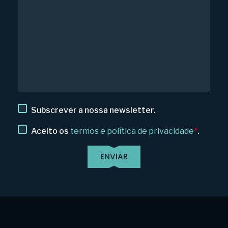
Subscrever a nossa newsletter.
Aceito os
termos e política de privacidade
*
.