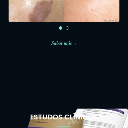
Saber más →
ESTUDOS CLÍNICOS