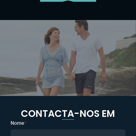
CONTACTA-NOS EM
Nome
*