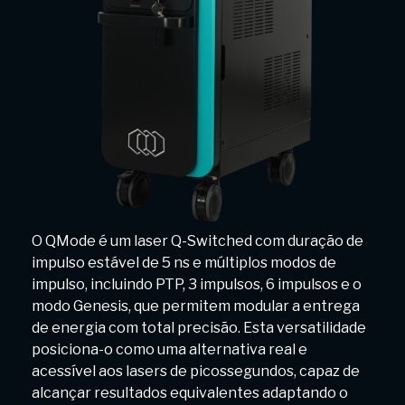
O QMode é um laser Q-Switched com duração de
impulso estável de 5 ns e múltiplos modos de
impulso, incluindo PTP, 3 impulsos, 6 impulsos e o
modo Genesis, que permitem modular a entrega
de energia com total precisão. Esta versatilidade
posiciona-o como uma alternativa real e
acessível aos lasers de picossegundos, capaz de
alcançar resultados equivalentes adaptando o