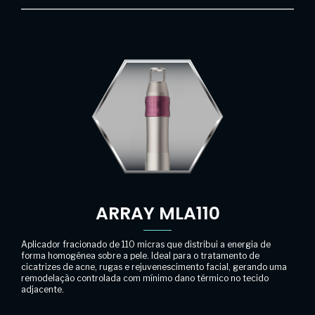
ARRAY MLA110
Aplicador fracionado de 110 micras que distribui a energia de
forma homogénea sobre a pele. Ideal para o tratamento de
cicatrizes de acne, rugas e rejuvenescimento facial, gerando uma
remodelação controlada com mínimo dano térmico no tecido
adjacente.