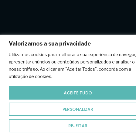
Valorizamos a sua privacidade
Utilizamos cookies para melhorar a sua experiência de navega
apresentar anúncios ou conteúdos personalizados e analisar o
nosso tráfego. Ao clicar em "Aceitar Todos", concorda com a
utilização de cookies.
ACEITE TUDO
PERSONALIZAR
REJEITAR