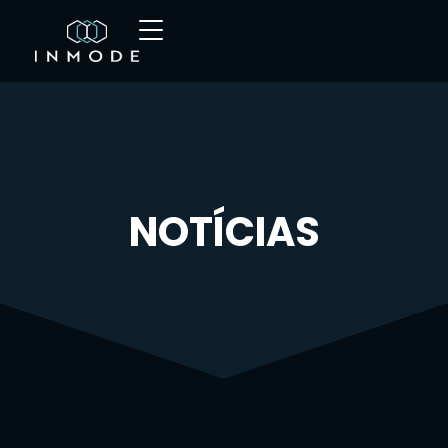
NOTÍCIAS