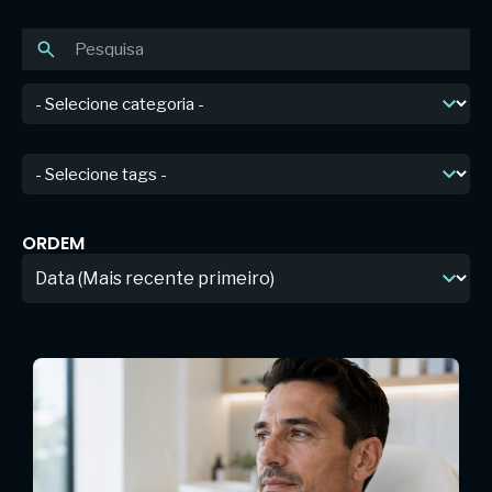
ORDEM