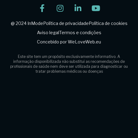
@ 2024 InMode
Política de privacidade
Política de cookies
Aviso legal
Termos e condições
Concebido por WeLoveWeb.eu
Este site tem um propósito exclusivamente informativo. A
informação disponibilizada não substitui
as recomendações de
profissionais de saúde nem deve ser utilizada para diagnosticar ou
tratar problemas médicos ou doenças