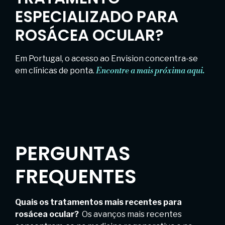
ESPECIALIZADO PARA
ROSÁCEA OCULAR?
Em Portugal, o acesso ao Envision concentra-se
em clínicas de ponta.
Encontre a mais próxima aqui.
PERGUNTAS
FREQUENTES
Quais os tratamentos mais recentes para
rosácea ocular?
Os avanços mais recentes