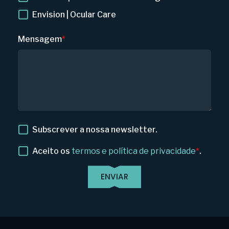
Envision | Ocular Care
Mensagem
*
Subscrever a nossa newsletter.
Aceito os
termos e política de privacidade
*
.