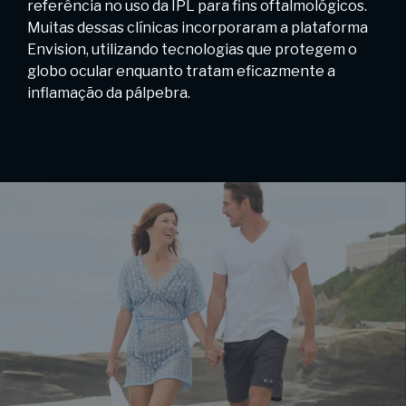
referência no uso da IPL para fins oftalmológicos.
Muitas dessas clínicas incorporaram a plataforma
Envision, utilizando tecnologias que protegem o
globo ocular enquanto tratam eficazmente a
inflamação da pálpebra.