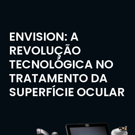
ENVISION: A
REVOLUÇÃO
TECNOLÓGICA NO
TRATAMENTO DA
SUPERFÍCIE OCULAR