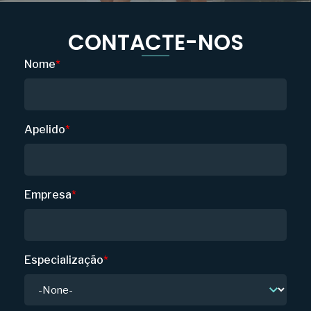
CONTACTE-NOS
Nome
*
Apelido
*
Empresa
*
Especialização
*