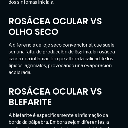
dos sintomas iniciais.
ROSÁCEA OCULAR VS
OLHO SECO
A diferencia del ojo seco convencional, que suele
ser una falta de producción de lágrima, la rosácea
causa una inflamación que altera la calidad de los
lípidos lagrimales, provocando una evaporación
acelerada.
ROSÁCEA OCULAR VS
BLEFARITE
A blefarite é especificamente a inflamação da
borda da pálpebra. Embora sejam diferentes, a