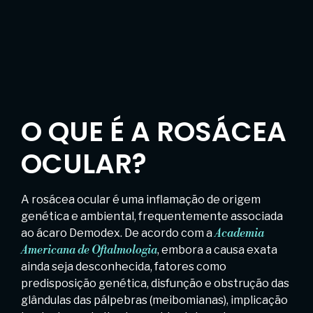
O QUE É A ROSÁCEA
OCULAR?
A rosácea ocular é uma inflamação de origem
genética e ambiental, frequentemente associada
ao ácaro Demodex. De acordo com a
Academia
Americana de Oftalmologia
, embora a causa exata
ainda seja desconhecida, fatores como
predisposição genética, disfunção e obstrução das
glândulas das pálpebras (meibomianas), implicação