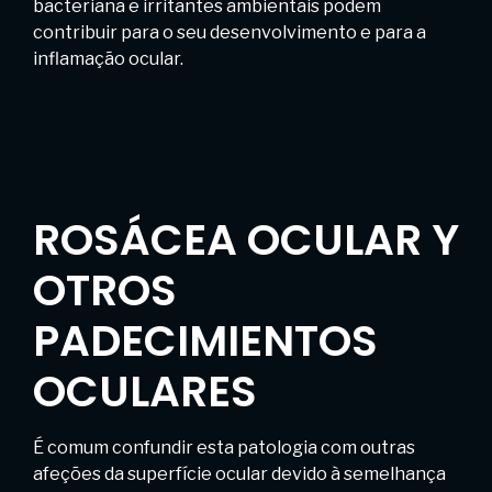
bacteriana e irritantes ambientais podem
contribuir para o seu desenvolvimento e para a
inflamação ocular.
ROSÁCEA OCULAR Y
OTROS
PADECIMIENTOS
OCULARES
É comum confundir esta patologia com outras
afeções da superfície ocular devido à semelhança