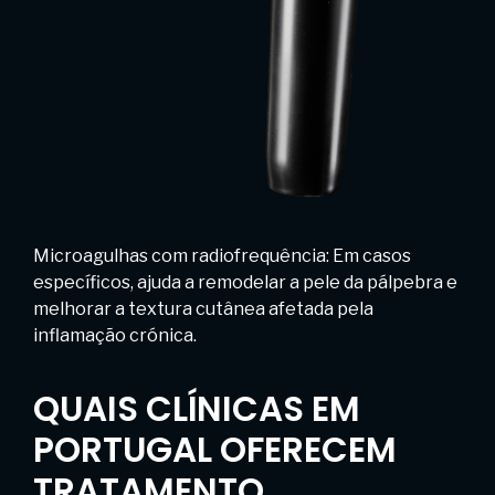
Microagulhas com radiofrequência: Em casos
específicos, ajuda a remodelar a pele da pálpebra e
melhorar a textura cutânea afetada pela
inflamação crónica.
QUAIS CLÍNICAS EM
PORTUGAL OFERECEM
TRATAMENTO