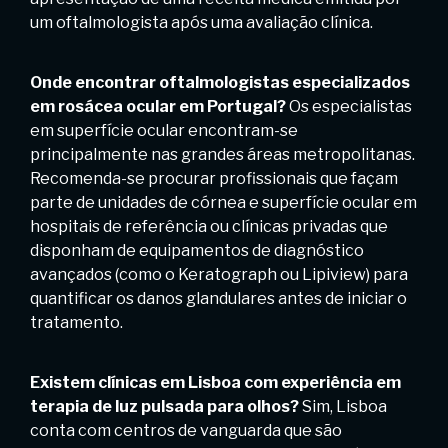
um oftalmologista após uma avaliação clínica.
Onde encontrar oftalmologistas especializados
em rosácea ocular em Portugal?
Os especialistas
em superfície ocular encontram-se
principalmente nas grandes áreas metropolitanas.
Recomenda-se procurar profissionais que façam
parte de unidades de córnea e superfície ocular em
hospitais de referência ou clínicas privadas que
disponham de equipamentos de diagnóstico
avançados (como o Keratograph ou Lipiview) para
quantificar os danos glandulares antes de iniciar o
tratamento.
Existem clínicas em Lisboa com experiência em
terapia de luz pulsada para olhos?
Sim, Lisboa
conta com centros de vanguarda que são