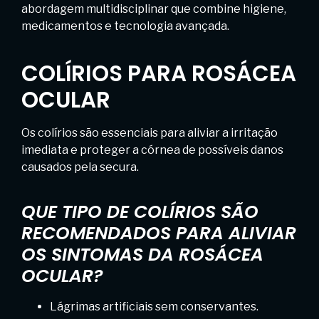
abordagem multidisciplinar que combine higiene,
medicamentos e tecnologia avançada.
COLÍRIOS PARA ROSÁCEA
OCULAR
Os colírios são essenciais para aliviar a irritação
imediata e proteger a córnea de possíveis danos
causados pela secura.
QUE TIPO DE COLÍRIOS SÃO
RECOMENDADOS PARA ALIVIAR
OS SINTOMAS DA ROSÁCEA
OCULAR?
Lágrimas artificiais sem conservantes.