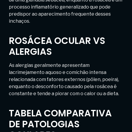
processo inflamatório generalizado que pode
predispor ao aparecimento frequente desses
inchaços.
ROSÁCEA OCULAR VS
ALERGIAS
As alergias geralmente apresentam
lacrimejamento aquoso e comichão intensa
relacionada com fatores externos (pólen, poeira),
enquanto o desconforto causado pela rosácea é
constante e tende a piorar com o calor ou a dieta.
TABELA COMPARATIVA
DE PATOLOGIAS