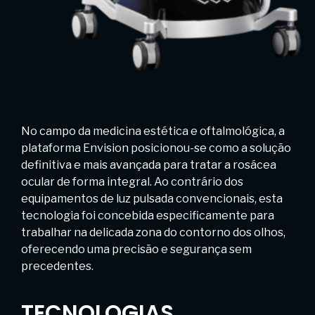
No campo da medicina estética e oftalmológica, a
plataforma Envision posicionou-se como a solução
definitiva e mais avançada para tratar a rosácea
ocular de forma integral. Ao contrário dos
equipamentos de luz pulsada convencionais, esta
tecnologia foi concebida especificamente para
trabalhar na delicada zona do contorno dos olhos,
oferecendo uma precisão e segurança sem
precedentes.
TECNOLOGIAS