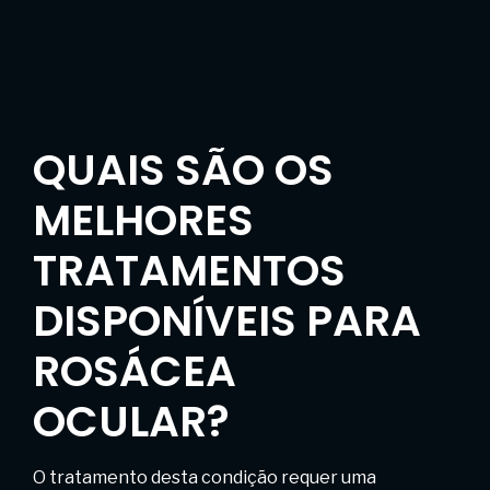
QUAIS SÃO OS
MELHORES
TRATAMENTOS
DISPONÍVEIS PARA
ROSÁCEA
OCULAR?
O tratamento desta condição requer uma