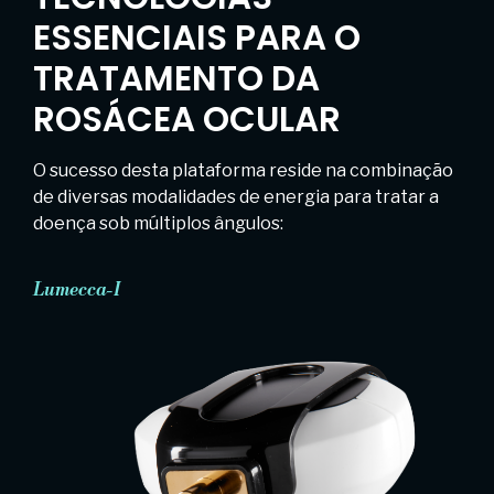
ESSENCIAIS PARA O
TRATAMENTO DA
ROSÁCEA OCULAR
O sucesso desta plataforma reside na combinação
de diversas modalidades de energia para tratar a
doença sob múltiplos ângulos:
Lumecca-I