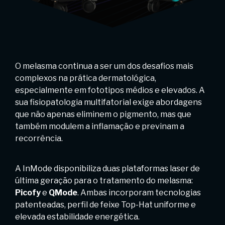
O melasma continua a ser um dos desafios mais
complexos na prática dermatológica,
especialmente em fototipos médios e elevados. A
sua fisiopatologia multifatorial exige abordagens
que não apenas eliminem o pigmento, mas que
também modulem a inflamação e previnam a
recorrência.
A InMode disponibiliza duas plataformas laser de
última geração para o tratamento do melasma:
Picofy
e
QMode
. Ambas incorporam tecnologias
patenteadas, perfil de feixe Top-Hat uniforme e
elevada estabilidade energética.