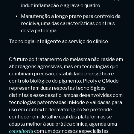
induz inflamação e agrava o quadro
Manutenção a longo prazo para controlo da
recidiva, uma das características centrais
desta patologia
Tecnologia inteligente ao serviço do clínico
O futuro do tratamento do melasma não reside em
abordagens agressivas, mas em tecnologias que
combinam precisão, estabilidade energética e
controlo biológico do pigmento. Picofy e QMode
representam duas respostas tecnológicas
distintas a esse desafio, ambas desenvolvidas com
tecnologias patenteadas InMode e validadas para
uso em contexto dermatológico.Se pretende
conhecer em detalhe qual das plataformas se
adapta melhor à sua prática clínica, agende uma
consultoria
com um dos nossos especialistas.