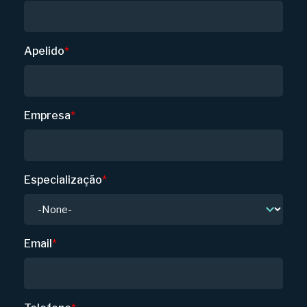
Apelido
*
Empresa
*
Especialização
*
Email
*