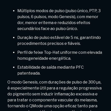
Múltiplos modos de pulso (pulso único, PTP, 3
pulsos, 6 pulsos, modo Genesis), com menor
dor, menor eritema e reduzidos efeitos
secundários face ao pulso único.
Duração de pulso estável de 5 ns, garantindo
procedimentos precisos e fiáveis.
Perfil de feixe Top-Hat uniforme com elevada
homogeneidade energética.
Estabilidade de saída mediante PFC
patenteada.
O modo Genesis, com durações de pulso de 300 µs,
é especialmente útil para a regulação progressiva
do pigmento sem induzir inflamação excessiva e
para tratar o componente vascular do melasma,
tornando o QMode uma opção eficaz tanto para