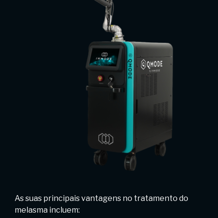
As suas principais vantagens no tratamento do
melasma incluem: