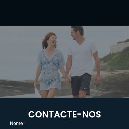
CONTACTE-NOS
Nome
*