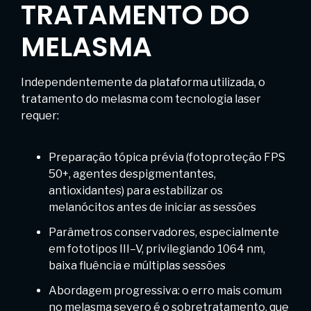
TRATAMENTO DO
MELASMA
Independentemente da plataforma utilizada, o
tratamento do melasma com tecnologia laser
requer:
Preparação tópica prévia (fotoproteção FPS
50+, agentes despigmentantes,
antioxidantes) para estabilizar os
melanócitos antes de iniciar as sessões
Parâmetros conservadores, especialmente
em fototipos III–V, privilegiando 1064 nm,
baixa fluência e múltiplas sessões
Abordagem progressiva: o erro mais comum
no melasma severo é o sobretratamento, que