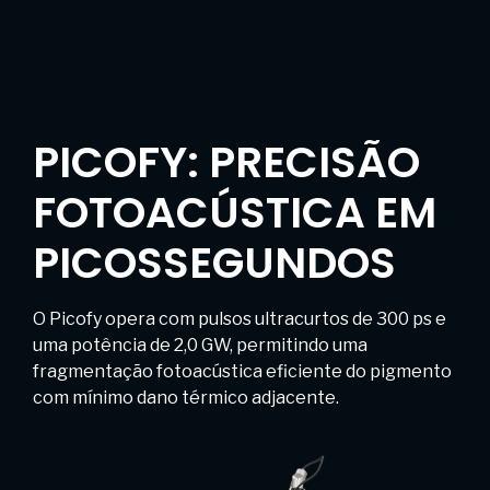
PICOFY: PRECISÃO
FOTOACÚSTICA EM
PICOSSEGUNDOS
O Picofy opera com pulsos ultracurtos de 300 ps e
uma potência de 2,0 GW, permitindo uma
fragmentação fotoacústica eficiente do pigmento
com mínimo dano térmico adjacente.