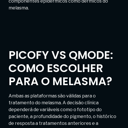
componentes epidérmicos como dérmicos do
melasma.
PICOFY VS QMODE:
COMO ESCOLHER
PARA O MELASMA?
Ambas as plataformas são válidas para o
tratamento do melasma. A decisão clínica
dependerá de variáveis como o fototipo do
paciente, a profundidade do pigmento, o histórico
de resposta a tratamentos anteriores e a