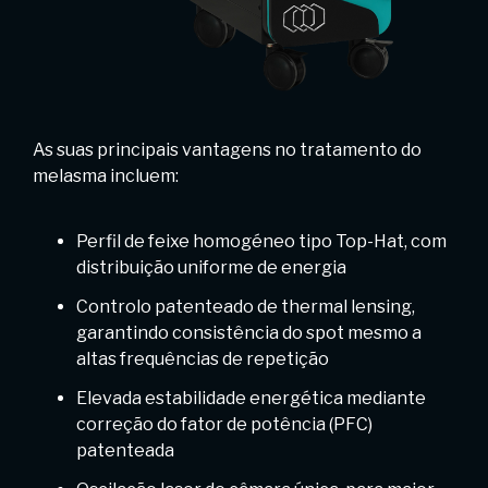
As suas principais vantagens no tratamento do
melasma incluem:
Perfil de feixe homogéneo tipo Top-Hat, com
distribuição uniforme de energia
Controlo patenteado de thermal lensing,
garantindo consistência do spot mesmo a
altas frequências de repetição
Elevada estabilidade energética mediante
correção do fator de potência (PFC)
patenteada