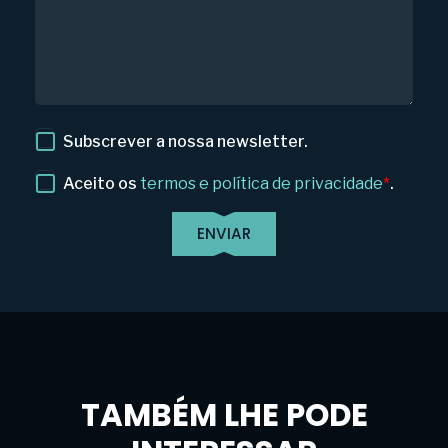
Subscrever a nossa newsletter.
Aceito os
termos e política de privacidade
*
.
TAMBÉM LHE PODE