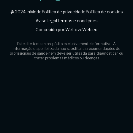
@ 2024 InMode
Política de privacidade
Política de cookies
Aviso legal
Termos e condições
Concebido por WeLoveWeb.eu
Este site tem um propósito exclusivamente informativo. A
informação disponibilizada não substitui
as recomendações de
profissionais de saúde nem deve ser utilizada para diagnosticar ou
tratar problemas médicos ou doenças