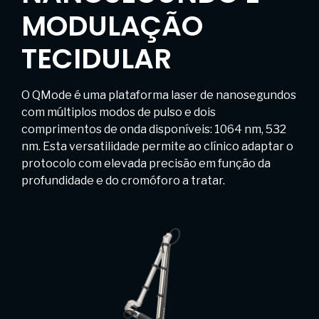
MODULAÇÃO
TECIDULAR
O QMode é uma plataforma laser de nanosegundos
com múltiplos modos de pulso e dois
comprimentos de onda disponíveis: 1064 nm, 532
nm. Esta versatilidade permite ao clínico adaptar o
protocolo com elevada precisão em função da
profundidade e do cromóforo a tratar.