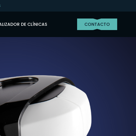
S
LIZADOR DE CLÍNICAS
CONTACTO