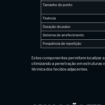
Tamanho do ponto
Fluência
Duração do pulso
Sistema de arrefecimento
Frequência de repetição
Estes componentes permitem localizar a 
otimizando a penetração em estruturas v
térmica dos tecidos adjacentes.