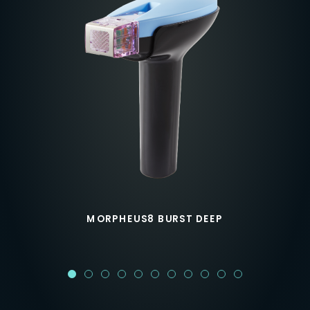
MORPHEUS8 BURST DEEP