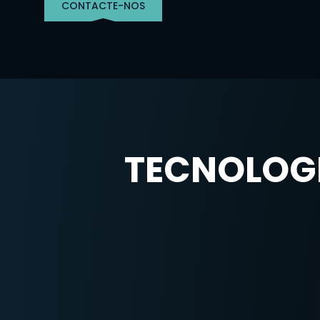
CONTACTE-NOS
TECNOLOGI