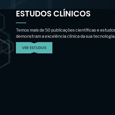
ESTUDOS CLÍNICOS
Temos mais de 50 publicações científicas e estudos
demonstram a excelência clínica da sua tecnologia
VER ESTUDOS