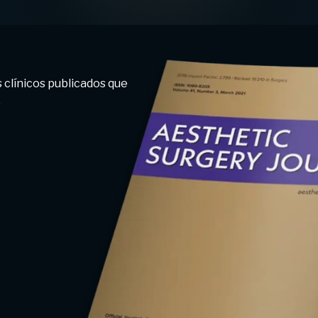
 clínicos publicados que
.