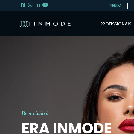
TIENDA
PROFISSIONAIS
Bem-vindo à
ERA INMODE