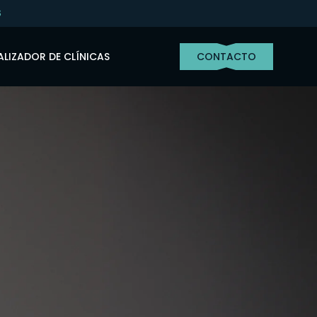
S
LIZADOR DE CLÍNICAS
CONTACTO