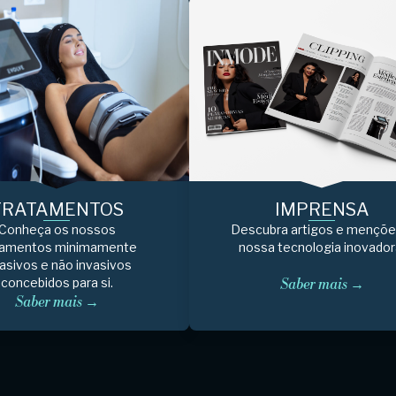
TRATAMENTOS
IMPRENSA
Conheça os nossos
Descubra artigos e mençõe
tamentos minimamente
nossa tecnologia inovador
asivos e não invasivos
concebidos para si.
Saber mais →
Saber mais →