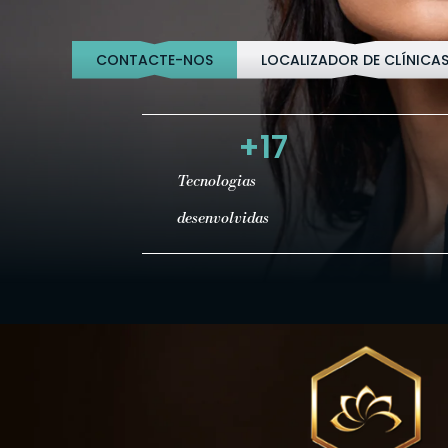
CONTACTE-NOS
LOCALIZADOR DE CLÍNICA
+
17
Tecnologias
desenvolvidas