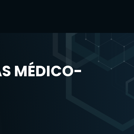
AS MÉDICO-